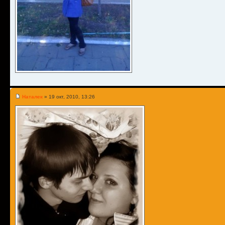
Наталек
» 19 окт, 2010, 13:26