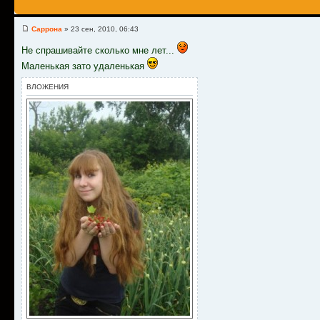
Саррона
» 23 сен, 2010, 06:43
Не спрашивайте сколько мне лет...
Маленькая зато удаленькая
ВЛОЖЕНИЯ