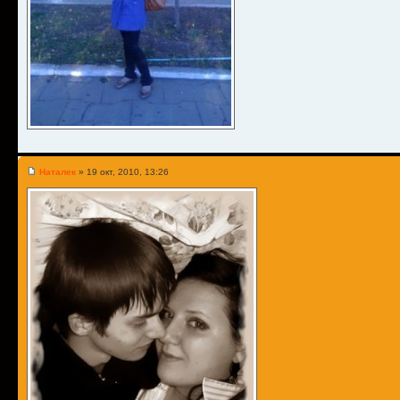
Наталек
» 19 окт, 2010, 13:26