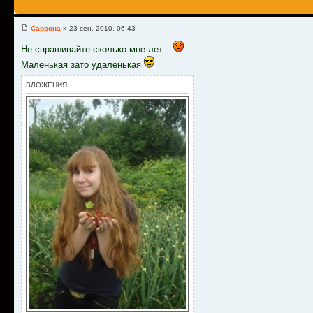
Саррона
» 23 сен, 2010, 06:43
Не спрашивайте сколько мне лет...
Маленькая зато удаленькая
ВЛОЖЕНИЯ