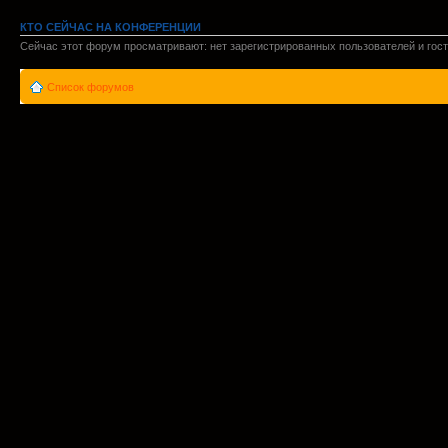
КТО СЕЙЧАС НА КОНФЕРЕНЦИИ
Сейчас этот форум просматривают: нет зарегистрированных пользователей и гост
Список форумов