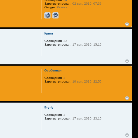
Зарегистрирован:
02 сен, 2010, 07:36
Откуда:
Рязань
Кринт
Сообщения:
22
Зарегистрирован:
17 сен, 2010, 15:15
Особенная
Сообщения:
2
Зарегистрирован:
10 сен, 2010, 22:55
Bryriy
Сообщения:
2
Зарегистрирован:
17 сен, 2010, 23:15