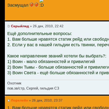
Засмущал
Серыйлед
» 26 дек, 2010, 22:42
Ещё дополнительные вопросы:
1. Вам больше нравятся статик рейд или свобод
2. Если у вас в нашей гильдии есть твинки, пере
Какое направление званий хотели бы выбрать?:
1) Воин - мало обязанностей и привилегий
2) Воин Тьмы - больше обязанностей и привилеги
3) Воин Света - ещё больше обязанностей и прив
Охотник
пов.зв/стр, Сергей, гильдия СЗ
Лорелейн
» 26 дек, 2010, 23:37
1. Вам больше нравятся статик рейд или свободн