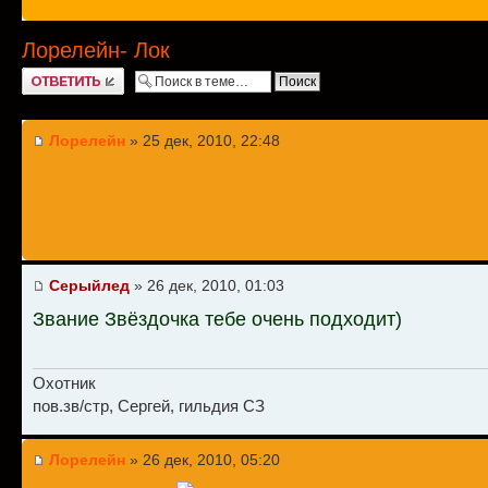
Лорелейн- Лок
Ответить
Лорелейн
» 25 дек, 2010, 22:48
Серыйлед
» 26 дек, 2010, 01:03
Звание Звёздочка тебе очень подходит)
Охотник
пов.зв/стр, Сергей, гильдия СЗ
Лорелейн
» 26 дек, 2010, 05:20