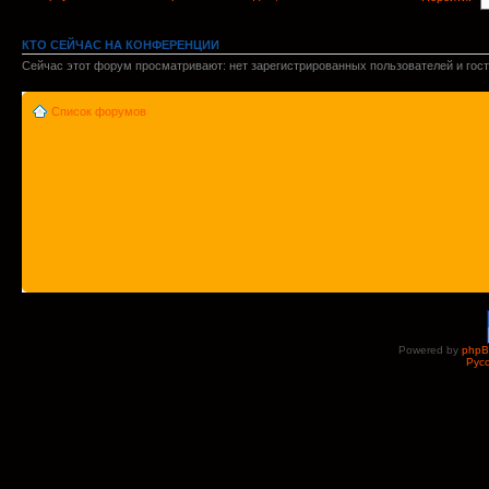
КТО СЕЙЧАС НА КОНФЕРЕНЦИИ
Сейчас этот форум просматривают: нет зарегистрированных пользователей и гост
Список форумов
Powered by
php
Рус