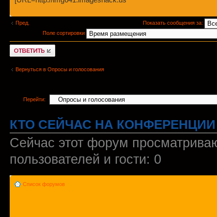
Пред.
Показать сообщения за:
Поле сортировки
Ответить
Вернуться в Опросы и голосования
Перейти:
КТО СЕЙЧАС НА КОНФЕРЕНЦИИ
Сейчас этот форум просматриваю
пользователей и гости: 0
Список форумов