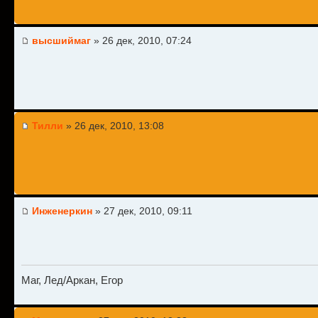
высшиймаг
» 26 дек, 2010, 07:24
Тилли
» 26 дек, 2010, 13:08
Инженеркин
» 27 дек, 2010, 09:11
Маг, Лед/Аркан, Егор