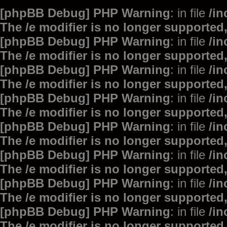
[phpBB Debug] PHP Warning
: in file
/i
The /e modifier is no longer supported
[phpBB Debug] PHP Warning
: in file
/i
The /e modifier is no longer supported
[phpBB Debug] PHP Warning
: in file
/i
The /e modifier is no longer supported
[phpBB Debug] PHP Warning
: in file
/i
The /e modifier is no longer supported
[phpBB Debug] PHP Warning
: in file
/i
The /e modifier is no longer supported
[phpBB Debug] PHP Warning
: in file
/i
The /e modifier is no longer supported
[phpBB Debug] PHP Warning
: in file
/i
The /e modifier is no longer supported
[phpBB Debug] PHP Warning
: in file
/i
The /e modifier is no longer supported