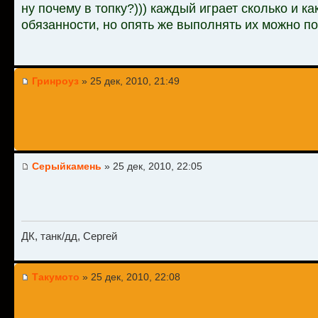
ну почему в топку?))) каждый играет сколько и как
обязанности, но опять же выполнять их можно по
Гринроуз
» 25 дек, 2010, 21:49
Серыйкамень
» 25 дек, 2010, 22:05
ДК, танк/дд, Сергей
Такумото
» 25 дек, 2010, 22:08