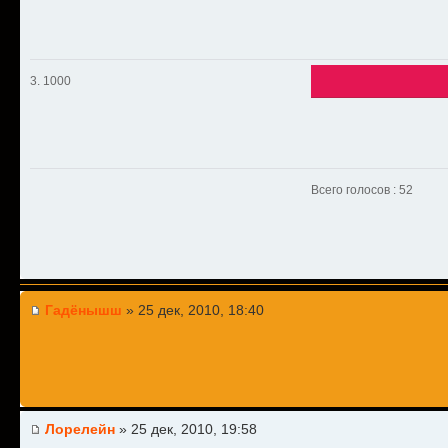
3. 1000
Всего голосов : 52
Гадёнышш
» 25 дек, 2010, 18:40
Лорелейн
» 25 дек, 2010, 19:58