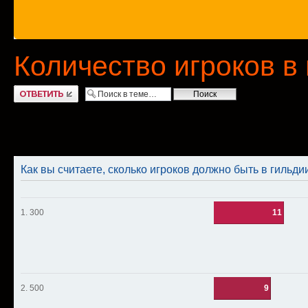
Количество игроков в
Ответить
Как вы считаете, сколько игроков должно быть в гильди
1. 300
11
2. 500
9