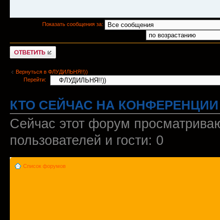
Показать сообщения за:
Ответить
Вернуться в ФЛУДИЛЬНЯ!!))
Перейти:
КТО СЕЙЧАС НА КОНФЕРЕНЦИИ
Сейчас этот форум просматриваю
пользователей и гости: 0
Список форумов