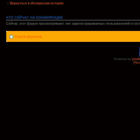
Вернуться в Интересная история
КТО СЕЙЧАС НА КОНФЕРЕНЦИИ
Сейчас этот форум просматривают: нет зарегистрированных пользователей и гост
Список форумов
Powered by
php
Рус