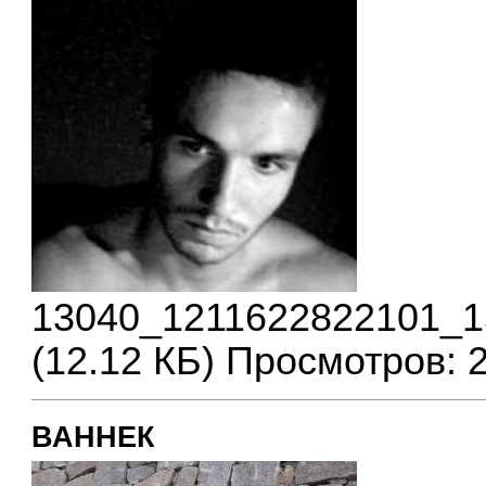
13040_1211622822101_1
(12.12 КБ) Просмотров: 
ВАННЕК