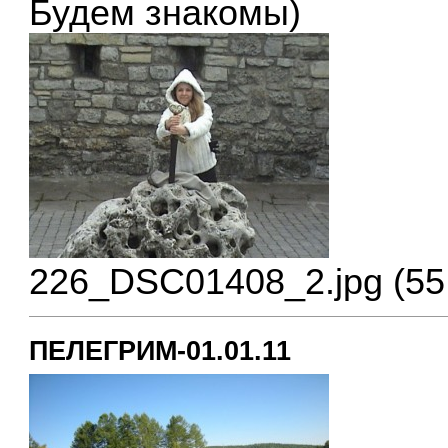
Будем знакомы)
226_DSC01408_2.jpg (55
ПЕЛЕГРИМ-01.01.11