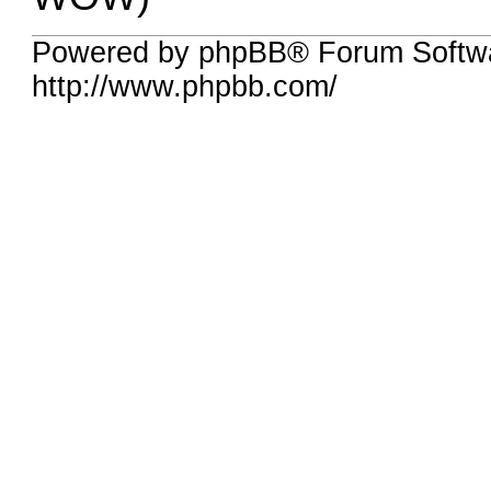
Powered by phpBB® Forum Softw
http://www.phpbb.com/