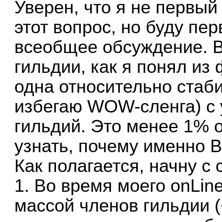
Уверен, что я не первый
этот вопрос, но буду пер
всеобщее обсуждение. В
гильдии, как я понял из
одна относительно стаб
избегаю WOW-сленга) с 
гильдий. Это менее 1% 
узнать, почему именно В
Как полагается, начну с
1. Во время моего onLin
массой членов гильдии 