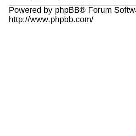
Powered by phpBB® Forum Softw
http://www.phpbb.com/