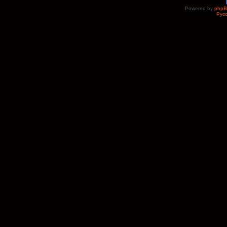
Powered by
php
Рус